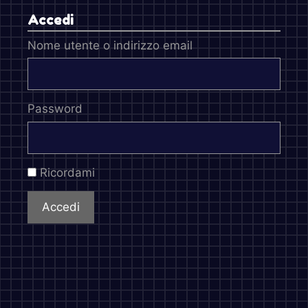
Accedi
Nome utente o indirizzo email
Password
Ricordami
Accedi